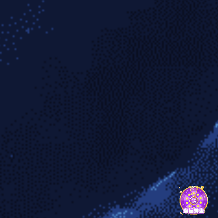
升个人及团队表现。
管理层的问题以及战绩的不稳定，让许多球
，这样的不确定性让他不得不重新审视与湖
利，这也让他产生了去其他球队寻找新机会
对于阵容建设方向的不明确，以及教练组战
的情况下，即使降薪三千万，他也未必能看
具有明确目标和长期规划的新团队，以便于
，情感因素与理智考量交织在一起，使得简
，詹姆斯依然坚持自己的内心，这是值得尊