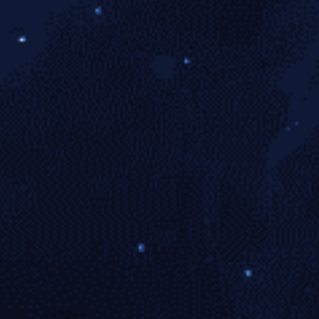
上一篇：
上一篇:很抱歉没有了