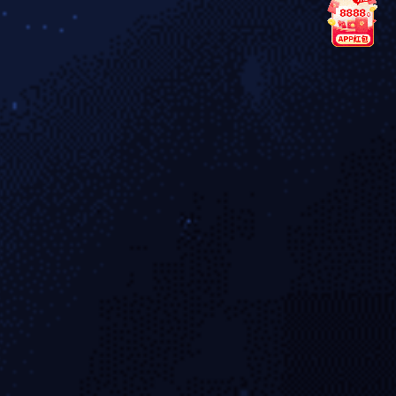
着他整个职业生涯的发展轨迹。如果他最终
身未来与价值。这一举措传递的信息是：在
远发展作出艰难但必要的抉择。
观。从某种程度上讲，保持自我价值与追求
精神不仅体现在比赛场上，更延伸到了生活
重要课题。
决定将成为詹姆斯人生历程中的重要一笔。
于自己的传奇故事，以及怎样引领新时代青