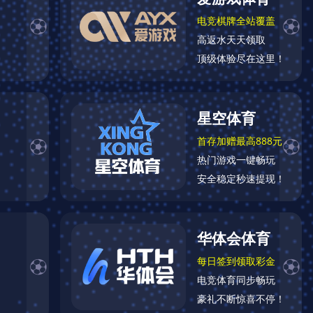
2026-06-13 23:42
25 次阅读
同金额，更涉及到球队文化、个人发展和职
的每一个决定都备受关注。本篇文章将围绕
千万”的话题进行深入分析。首先，我们将
人之间的复杂关系，接着讨论加入其他球队