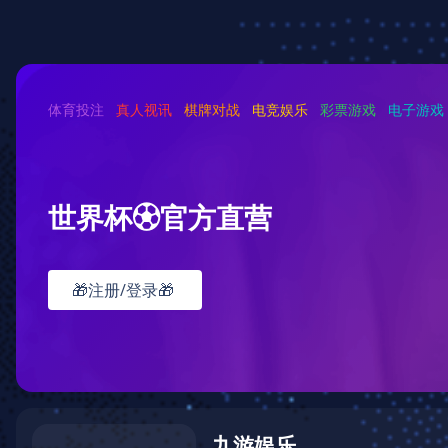
立即注册
美彩国际官方网站
官
育数据平台
美彩国际官方网站 OFFICIAL WEBSITE
自2022年创立以来，
美彩国际官方网站
致力于为
洲杯、LPL在内的热门赛事直播与数据服务，广