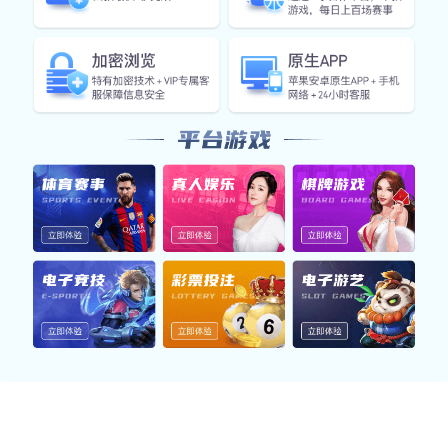
灵活性的策略也使得球队陷入了被动局面。
尽管两位教练风格截然不同，但他们都曾在赛季初期
得到广泛认可，并引导球队走向胜利。然而，当比赛
进入季后赛，他们面对更高水平对手时，各自战术上
的短板逐渐显露出来，这也是导致最终逆转的重要因
素之一。
2、关键时刻心理状态
心理素质对于运动员而言至关重要。在2016年的季后
赛中，当球队领先3-1时，队员们或许因为过于自信而
放松警惕。这种状态往往会导致失误增多，决策失误
频繁，使得本该轻松掌控局势的球队逐渐陷入困境。
到了2026年，同样的问题再次出现。当球队再度处于