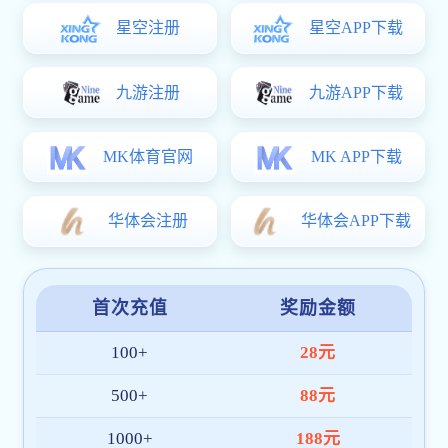
2026-07-01 20:11
38 次阅读
十年轮回再现2016与2026最佳教练季后赛
遭遇3-1逆转悲剧
本文将探讨2016年与2026年最佳教练在季后赛中遭遇
3-1逆转的悲剧，揭示这一现象背后的深层原因和影
响。首先，我们将分析这两位教练的执教风格和战术
选择对球队表现的影响。接着，讨论球队在关键时刻
的心理状态及其对比赛结果的决定性作用。此外，我
们还将回顾历史上类似事件的发生，以便更好地理解
这种逆转悲剧的普遍性。最后，结合这十年的轮回，