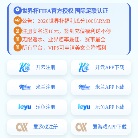
首页
/
体育热讯
/ 正文