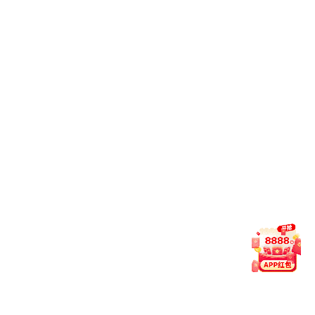
不确定性。
此外，还有其他多个体育项目中的逆转故事，比如足
球、冰球等，都可以找到相似案例。这些历史事件显
示，即使是最优秀的团队和最杰出的指挥官，也无法
保证绝对胜利，因为竞技体育本身就是充满变数的一
项活动。
通过对这些历史事件进行回顾，可以看出无论是在战
术设计还是心理承受能力方面，都需要不断学习与改
进。每一次失败都是一个机会，让我们更深入地理解
竞争中的复杂性，也为未来做出更好的准备。
4、十年轮回与未来展望
十年间，两位最佳教练遭遇相同命运，不禁让人感慨
时间如白驹过隙。这种轮回不仅是个人职业生涯中的