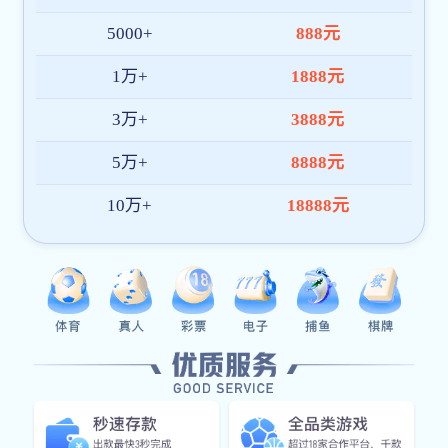
我们将总结出一些宝贵的经验和教训，为未来提供借
鉴。
1、最佳教练执教风格
2016年与2026年，这两位最佳教练在各自时代都有着
独特的执教风格。2016年的那位教练以进攻为主，强
调快速反击和灵活多变的战术布局。他善于利用球员
的个性化特点，将每一个球员都发挥到极致。这种风
格在常规赛中取得了显著成功，但在季后赛关键时
刻，却暴露出防守不足的问题。
相比之下，2026年的这位最佳教练则更加注重整体团
队配合，他倾向于通过严密有效的防守来控制比赛节
奏。在常规赛中，他带领球队展现出了强大的竞争
力。然而，在面对强敌时，这种偏重防守而忽视进攻