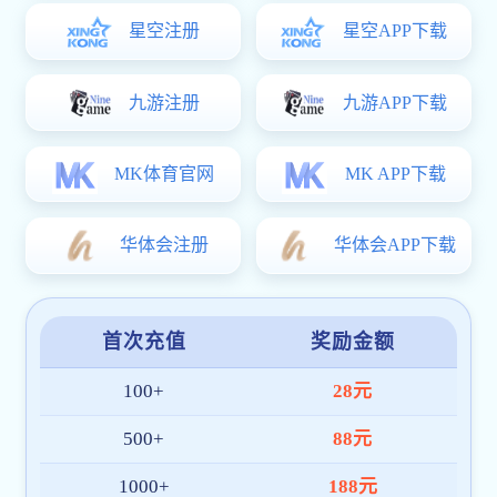
2026-06-19 05:41
35 次阅读
北京逆袭终结上海26连胜团队合作与三分
球成关键罚球失准险些破百
在这场备受关注的比赛中，北京队以出色的团队合作
和精准的三分球表现，成功逆袭终结了上海队26连胜
的辉煌战绩。这一场对决不仅展示了两队的竞技水
平，还体现了篮球运动中团队协作的重要性。北京队
在比赛中虽有罚球失准的问题，但依然险些突破百分
大关，最终以微弱优势赢得胜利。本文将从团队合
作、三分球表现、罚球失准以及比赛影响力四个方面