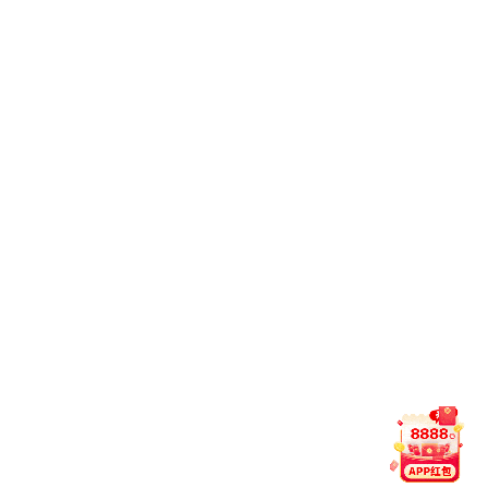
得了大量罚球机会，却仅仅完成了一半以上，这对于
一个争冠球队而言，无疑是致命伤。罚球的不稳定使
得他们未能进一步拉开与对手之间的差距，为最后时
刻留下隐患。
例如，在第四节关键时刻，北京队本可以通过罚篮稳
住领先，却因紧张而屡屡失手，让上海重新看到了翻
盘机会。这种心理因素往往会影响到选手们在压力下
的表现，而这种状况也暴露出了球队在心理素质及临
场应变能力上的不足。
因此，要想在未来更好地应对类似压力情况，北京需
要加强日常训练中的罚球环节，并注重培养选手们处
理关键时刻压力的方法，从而提高整体战斗力和稳定
性。