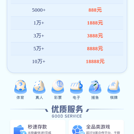
进行详细阐述，以期全面分析这一精彩对决背后的故
事和意义。
1、团队合作的重要性
在现代篮球比赛中，单靠个人能力难以取得胜利，团
队合作显得尤为重要。在这场比赛中，北京队展现出
了极佳的默契与配合，他们通过不断地跑位和传导
球，使得进攻效率大幅提升。每名球员都能够根据场
上的情况做出快速反应，相互之间形成良好的配合，
这种无缝衔接让对手防不胜防。
特别是在关键时刻，北京队的一次次助攻，让原本处
于落后局面的他们迅速扭转局势。例如，在下半场开
局阶段，北京队通过几波流畅的配合，连续得分，将
比分拉近，有效地压制了对方的士气。这种团队精神